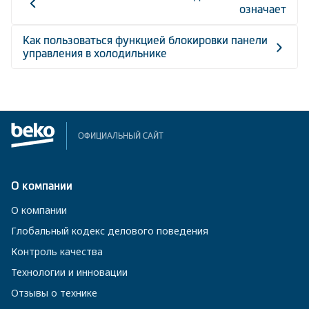
означает
Как пользоваться функцией блокировки панели
управления в холодильнике
ОФИЦИАЛЬНЫЙ САЙТ
О компании
О компании
Глобальный кодекс делового поведения
Контроль качества
Технологии и инновации
Отзывы о технике