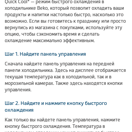
Quick Cool* — режим быстрого охлаждения в
холодильнике Beko, который позволит охладить ваши
продукты и напитки настолько быстро, насколько это
возможно. Если вы готовитесь к празднику или просто
вернулись из магазина с покупками, используйте эту
опцию, чтобы сэкономить время и сделать
охлаждение максимально эффективным.
Шаг 1. Найдите панель управления
Сначала найдите панель управления на передней
панели холодильника. Здесь на дисплее отображается
текущая температура как в холодильной, так и в
морозильной камерах. Также здесь находятся кнопки
управления.
Шаг 2. Найдите и нажмите кнопку быстрого
охлаждения
Как только вы найдете панель управления, нажмите
кнопку быстрого охлаждения. Температура в