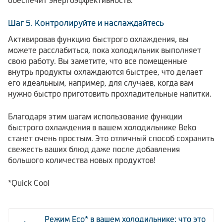
обеспечит энергоэффективность.
Шаг 5. Контролируйте и наслаждайтесь
Активировав функцию быстрого охлаждения, вы
можете расслабиться, пока холодильник выполняет
свою работу. Вы заметите, что все помещенные
внутрь продукты охлаждаются быстрее, что делает
его идеальным, например, для случаев, когда вам
нужно быстро приготовить прохладительные напитки.
Благодаря этим шагам использование функции
быстрого охлаждения в вашем холодильнике Beko
станет очень простым. Это отличный способ сохранить
свежесть ваших блюд даже после добавления
большого количества новых продуктов!
*Quick Cool
Режим Eco* в вашем холодильнике: что это