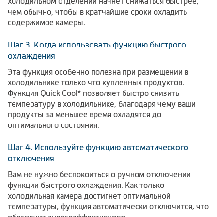
холодильном отделении начнет снижаться быстрее,
чем обычно, чтобы в кратчайшие сроки охладить
содержимое камеры.
Шаг 3. Когда использовать функцию быстрого
охлаждения
Эта функция особенно полезна при размещении в
холодильнике только что купленных продуктов.
Функция Quick Cool* позволяет быстро снизить
температуру в холодильнике, благодаря чему ваши
продукты за меньшее время охладятся до
оптимального состояния.
Шаг 4. Используйте функцию автоматического
отключения
Вам не нужно беспокоиться о ручном отключении
функции быстрого охлаждения. Как только
холодильная камера достигнет оптимальной
температуры, функция автоматически отключится, что