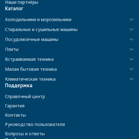
Наши партнёры
Каталог
Холодильники и морозильники
Стиральные и сушильные машины
Посудомоечные машины
Плиты
Встраиваемая техника
Малая бытовая техника
Климатическая техника
Поддержка
Справочный центр
Гарантия
Контакты
Руководство пользователя
Вопросы и ответы