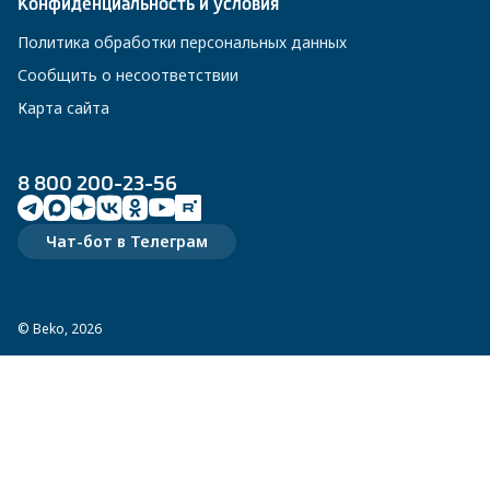
Конфиденциальность и условия
Политика обработки персональных данных
Сообщить о несоответствии
Карта сайта
8 800 200-23-56
Чат-бот в Телеграм
© Beko, 2026