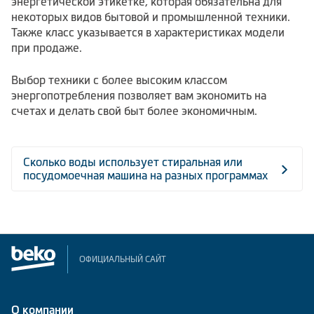
энергетической этикетке, которая обязательна для
некоторых видов бытовой и промышленной техники.
Также класс указывается в характеристиках модели
при продаже.
Выбор техники с более высоким классом
энергопотребления позволяет вам экономить на
счетах и делать свой быт более экономичным.
Сколько воды использует стиральная или
посудомоечная машина на разных программах
ОФИЦИАЛЬНЫЙ САЙТ
О компании