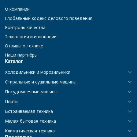
О компании
Глобальный кодекс делового поведения
Контроль качества
Технологии и инновации
Отзывы о технике
Наши партнёры
Каталог
Холодильники и морозильники
Стиральные и сушильные машины
Посудомоечные машины
Плиты
Встраиваемая техника
Малая бытовая техника
Климатическая техника