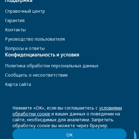
Поддержка
Справочный центр
Гарантия
Контакты
Руководство пользователя
Вопросы и ответы
Конфиденциальность и условия
Политика обработки персональных данных
Сообщить о несоответствии
Карта сайта
8 800 200-23-56
Нажмите «ОК», если вы соглашаетесь с
условиями
обработки соокіе
и ваших данных о поведении на
сайте, необходимых для аналитики. Запретить
Чат-бот в Телеграм
обработку соокіе вы можете через браузер.
ОК