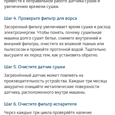
привести к неправильной работе датчика сушки и
увеличению времени сушки.
Шаг 4. Проверьте фильтр для ворса
Засоренный фильтр увеличивает время сушки и расход
электроэнергии. Чтобы понять, почему сушильная
машина долго сушит белье, снимите внутренний и
внешний фильтры, очистите их влажной тканью или
пылесосом и промойте проточной водой. Тщательно
высушите их перед тем, как установить обратно.
Шаг 5. Очистите датчик сушки
Загрязнённый датчик может повлиять на
производительность устройства. Каждые три месяца
аккуратно очищайте металлические поверхности
датчика, расположенного внутри машины.
Шаг 6. Очистите фильтр испарителя
Через каждые три цикла проверяйте наличие