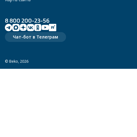
8 800 200-23-56
Чат-бот в Телеграм
© Beko, 2026