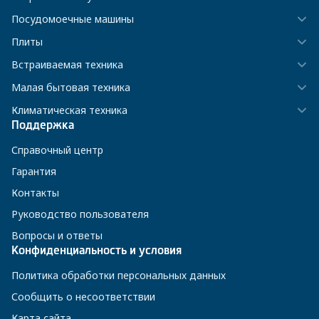
Посудомоечные машины
Плиты
Встраиваемая техника
Малая бытовая техника
Климатическая техника
Поддержка
Справочный центр
Гарантия
Контакты
Руководство пользователя
Вопросы и ответы
Конфиденциальность и условия
Политика обработки персональных данных
Сообщить о несоответствии
Карта сайта