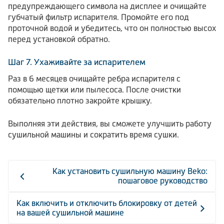
предупреждающего символа на дисплее и очищайте
губчатый фильтр испарителя. Промойте его под
проточной водой и убедитесь, что он полностью высох
перед установкой обратно.
Шаг 7. Ухаживайте за испарителем
Раз в 6 месяцев очищайте ребра испарителя с
помощью щетки или пылесоса. После очистки
обязательно плотно закройте крышку.
Выполняя эти действия, вы сможете улучшить работу
сушильной машины и сократить время сушки.
Как установить сушильную машину Beko:
пошаговое руководство
Как включить и отключить блокировку от детей
на вашей сушильной машине