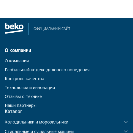
ОФИЦИАЛЬНЫЙ САЙТ
О компании
О компании
Глобальный кодекс делового поведения
Контроль качества
Технологии и инновации
Отзывы о технике
Наши партнёры
Каталог
Холодильники и морозильники
Стиральные и сушильные машины