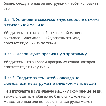
белье, следуйте нашей инструкции, чтобы исправить
это.
Шаг 1. Установите максимальную скорость отжима
в стиральной машине
Убедитесь, что на вашей стиральной машине
выставлен максимальный уровень отжима,
соответствующий типу ткани.
Шаг 2. Используйте правильную программу
Убедитесь, что выбрали программу сушки, которая
соответствует типу ткани.
Шаг 3. Следите за тем, чтобы одежда не
скомкалась, не загружайте слишком мало вещей
Не загружайте в сушильную машину скомканные вещи,
также следите, чтобы их не было слишком мало.
Недостаточная или неправильная загрузка может