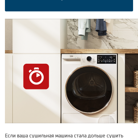
Климатическая техника
Сравнить
Если ваша сушильная машина стала дольше сушить