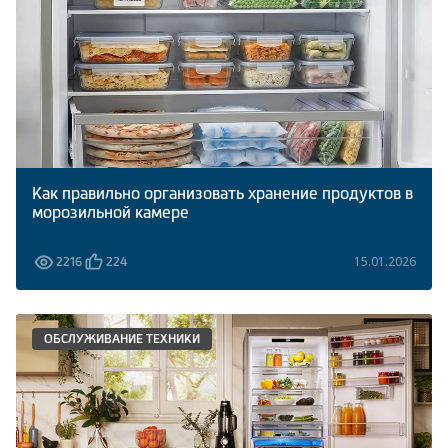
Климатическая техника
0
Сравнить
Как правильно организовать хранение продуктов в
морозильной камере
15.01.2026
2216
224
ОБСЛУЖИВАНИЕ ТЕХНИКИ