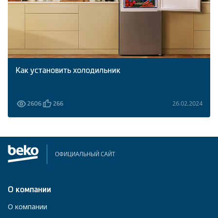
Как установить холодильник
26.02.2024
2606
266
ОФИЦИАЛЬНЫЙ САЙТ
О компании
О компании