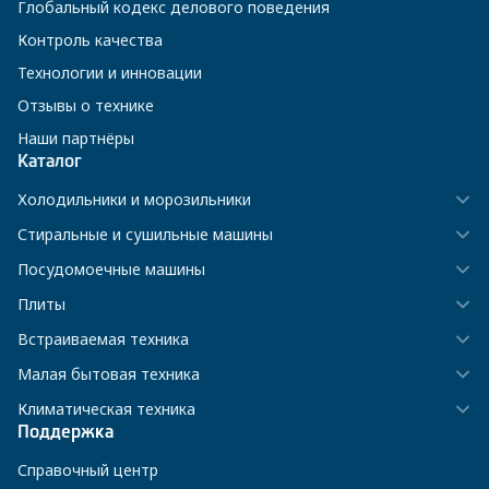
Глобальный кодекс делового поведения
Контроль качества
Технологии и инновации
Отзывы о технике
Наши партнёры
Каталог
Холодильники и морозильники
Стиральные и сушильные машины
Посудомоечные машины
Плиты
Встраиваемая техника
Малая бытовая техника
Климатическая техника
Поддержка
Справочный центр