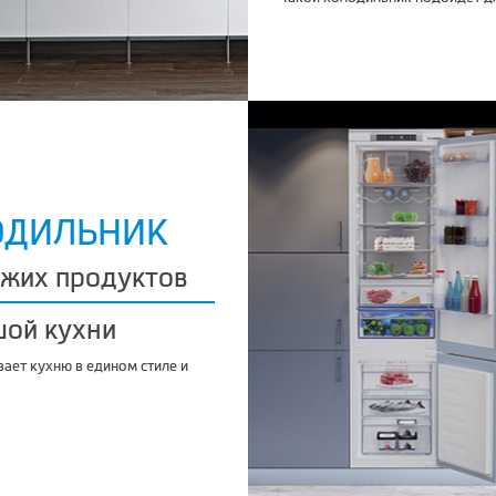
ОДИЛЬНИК
ежих продуктов
шой кухни
ает кухню в едином стиле и