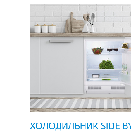
ХОЛОДИЛЬНИК SIDE BY