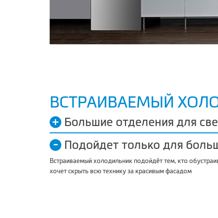
ВСТРАИВАЕМЫЙ ХОЛ
Большие отделения для св
Подойдет только для боль
Встраиваемый холодильник подойдёт тем, кто обустраив
хочет скрыть всю технику за красивым фасадом