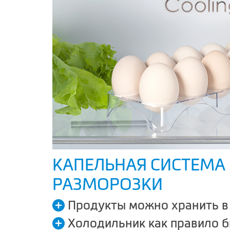
КАПЕЛЬНАЯ СИСТЕМА
РАЗМОРОЗКИ
Продукты можно хранить в
Холодильник как правило 