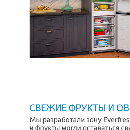
СВЕЖИЕ ФРУКТЫ И О
Мы разработали зону Everfre
и фрукты могли оставаться с