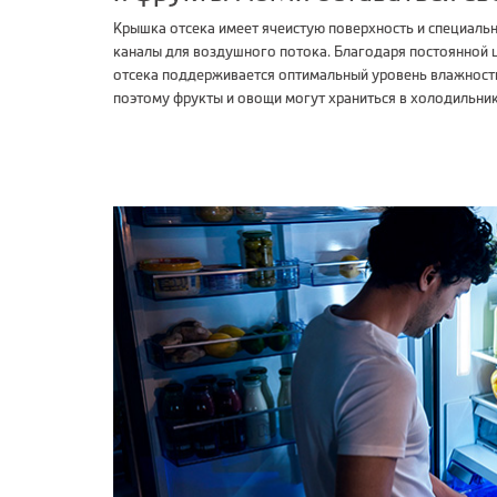
Крышка отсека имеет ячеистую поверхность и специаль
каналы для воздушного потока. Благодаря постоянной 
отсека поддерживается оптимальный уровень влажности
поэтому фрукты и овощи могут храниться в холодильни